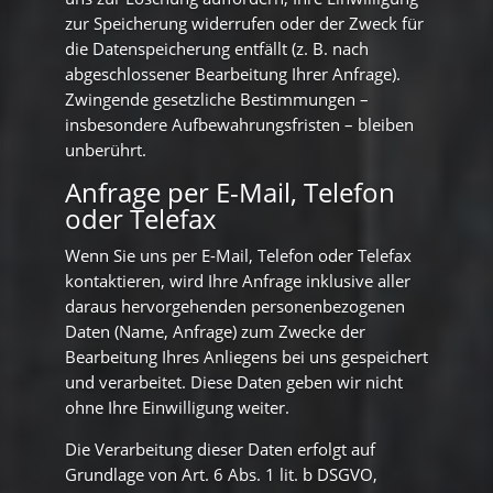
zur Speicherung widerrufen oder der Zweck für
die Datenspeicherung entfällt (z. B. nach
abgeschlossener Bearbeitung Ihrer Anfrage).
Zwingende gesetzliche Bestimmungen –
insbesondere Aufbewahrungsfristen – bleiben
unberührt.
Anfrage per E-Mail, Telefon
oder Telefax
Wenn Sie uns per E-Mail, Telefon oder Telefax
kontaktieren, wird Ihre Anfrage inklusive aller
daraus hervorgehenden personenbezogenen
Daten (Name, Anfrage) zum Zwecke der
Bearbeitung Ihres Anliegens bei uns gespeichert
und verarbeitet. Diese Daten geben wir nicht
ohne Ihre Einwilligung weiter.
Die Verarbeitung dieser Daten erfolgt auf
Grundlage von Art. 6 Abs. 1 lit. b DSGVO,