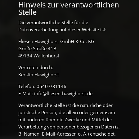
Hinweis zur verantwortlichen
Stelle
Die verantwortliche Stelle für die
Datenverarbeitung auf dieser Website ist:
Fliesen Hawighorst GmbH & Co. KG
Große Straße 41B
49134 Wallenhorst
Vertreten durch:
Kerstin Hawighorst
Telefon: 05407/31146
E-Mail: info@fliesen-hawighorst.de
Verantwortliche Stelle ist die natürliche oder
juristische Person, die allein oder gemeinsam
mit anderen über die Zwecke und Mittel der
Verarbeitung von personenbezogenen Daten (z.
B. Namen, E-Mail-Adressen o. Ä.) entscheidet.