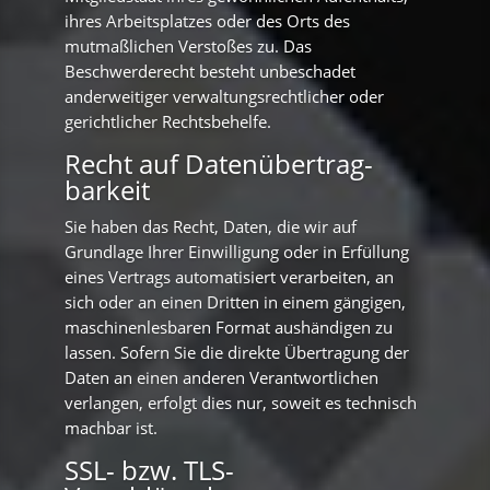
ihres Arbeitsplatzes oder des Orts des
mutmaßlichen Verstoßes zu. Das
Beschwerderecht besteht unbeschadet
anderweitiger verwaltungsrechtlicher oder
gerichtlicher Rechtsbehelfe.
Recht auf Daten­übertrag­
barkeit
Sie haben das Recht, Daten, die wir auf
Grundlage Ihrer Einwilligung oder in Erfüllung
eines Vertrags automatisiert verarbeiten, an
sich oder an einen Dritten in einem gängigen,
maschinenlesbaren Format aushändigen zu
lassen. Sofern Sie die direkte Übertragung der
Daten an einen anderen Verantwortlichen
verlangen, erfolgt dies nur, soweit es technisch
machbar ist.
SSL- bzw. TLS-