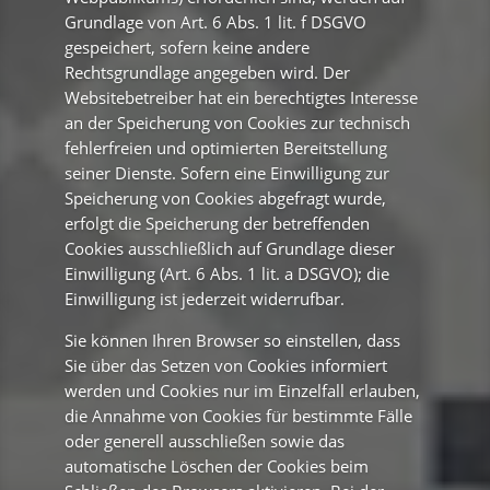
Grundlage von Art. 6 Abs. 1 lit. f DSGVO
gespeichert, sofern keine andere
Rechtsgrundlage angegeben wird. Der
Websitebetreiber hat ein berechtigtes Interesse
an der Speicherung von Cookies zur technisch
fehlerfreien und optimierten Bereitstellung
seiner Dienste. Sofern eine Einwilligung zur
Speicherung von Cookies abgefragt wurde,
erfolgt die Speicherung der betreffenden
Cookies ausschließlich auf Grundlage dieser
Einwilligung (Art. 6 Abs. 1 lit. a DSGVO); die
Einwilligung ist jederzeit widerrufbar.
Sie können Ihren Browser so einstellen, dass
Sie über das Setzen von Cookies informiert
werden und Cookies nur im Einzelfall erlauben,
die Annahme von Cookies für bestimmte Fälle
oder generell ausschließen sowie das
automatische Löschen der Cookies beim