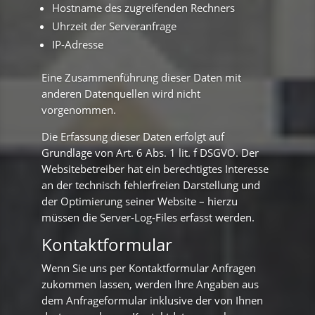
Hostname des zugreifenden Rechners
Uhrzeit der Serveranfrage
IP-Adresse
Eine Zusammenführung dieser Daten mit
anderen Datenquellen wird nicht
vorgenommen.
Die Erfassung dieser Daten erfolgt auf
Grundlage von Art. 6 Abs. 1 lit. f DSGVO. Der
Websitebetreiber hat ein berechtigtes Interesse
an der technisch fehlerfreien Darstellung und
der Optimierung seiner Website – hierzu
müssen die Server-Log-Files erfasst werden.
Kontaktformular
Wenn Sie uns per Kontaktformular Anfragen
zukommen lassen, werden Ihre Angaben aus
dem Anfrageformular inklusive der von Ihnen