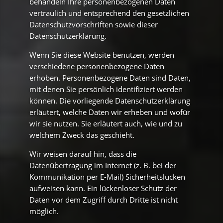
behandeln Ihre personenbezogenen Daten
vertraulich und entsprechend den gesetzlichen
Datenschutzvorschriften sowie dieser
Datenschutzerklärung.
Wenn Sie diese Website benutzen, werden
verschiedene personenbezogene Daten
erhoben. Personenbezogene Daten sind Daten,
mit denen Sie persönlich identifiziert werden
können. Die vorliegende Datenschutzerklärung
erläutert, welche Daten wir erheben und wofür
wir sie nutzen. Sie erläutert auch, wie und zu
welchem Zweck das geschieht.
Wir weisen darauf hin, dass die
Datenübertragung im Internet (z. B. bei der
Kommunikation per E-Mail) Sicherheitslücken
aufweisen kann. Ein lückenloser Schutz der
Daten vor dem Zugriff durch Dritte ist nicht
möglich.