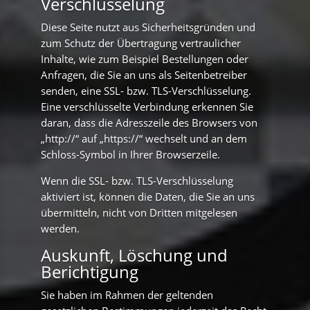
Verschlüsselung
Diese Seite nutzt aus Sicherheitsgründen und
zum Schutz der Übertragung vertraulicher
Inhalte, wie zum Beispiel Bestellungen oder
Anfragen, die Sie an uns als Seitenbetreiber
senden, eine SSL- bzw. TLS-Verschlüsselung.
Eine verschlüsselte Verbindung erkennen Sie
daran, dass die Adresszeile des Browsers von
„http://“ auf „https://“ wechselt und an dem
Schloss-Symbol in Ihrer Browserzeile.
Wenn die SSL- bzw. TLS-Verschlüsselung
aktiviert ist, können die Daten, die Sie an uns
übermitteln, nicht von Dritten mitgelesen
werden.
Auskunft, Löschung und
Berichtigung
Sie haben im Rahmen der geltenden