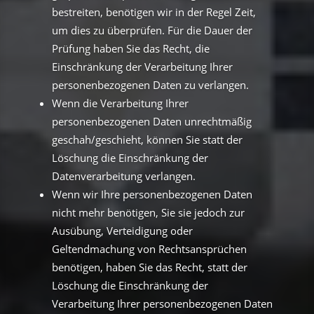
bestreiten, benötigen wir in der Regel Zeit,
um dies zu überprüfen. Für die Dauer der
Prüfung haben Sie das Recht, die
Einschränkung der Verarbeitung Ihrer
personenbezogenen Daten zu verlangen.
Wenn die Verarbeitung Ihrer
personenbezogenen Daten unrechtmäßig
geschah/geschieht, können Sie statt der
Löschung die Einschränkung der
Datenverarbeitung verlangen.
Wenn wir Ihre personenbezogenen Daten
nicht mehr benötigen, Sie sie jedoch zur
Ausübung, Verteidigung oder
Geltendmachung von Rechtsansprüchen
benötigen, haben Sie das Recht, statt der
Löschung die Einschränkung der
Verarbeitung Ihrer personenbezogenen Daten