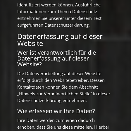
identifiziert werden können. Ausführliche
Informationen zum Thema Datenschutz
entnehmen Sie unserer unter diesem Text
aufgeführten Datenschutzerklärung.
Datenerfassung auf dieser
Website
Wer ist verantwortlich für die
Datenerfassung auf dieser
Website?
Die Datenverarbeitung auf dieser Website
erfolgt durch den Websitebetreiber. Dessen
Kontaktdaten können Sie dem Abschnitt
„Hinweis zur Verantwortlichen Stelle“ in dieser
Datenschutzerklärung entnehmen.
Wie erfassen wir Ihre Daten?
Ihre Daten werden zum einen dadurch
erhoben, dass Sie uns diese mitteilen. Hierbei