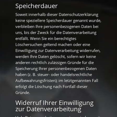
Speicherdauer
Soweit innerhalb dieser Datenschutzerklärung
keine speziellere Speicherdauer genannt wurde,
verbleiben Ihre personenbezogenen Daten bei
uns, bis der Zweck für die Datenverarbeitung
entfällt. Wenn Sie ein berechtigtes
Löschersuchen geltend machen oder eine
Einwilligung zur Datenverarbeitung widerrufen,
werden Ihre Daten gelöscht, sofern wir keine
anderen rechtlich zulässigen Gründe für die
Speicherung Ihrer personenbezogenen Daten
haben (z. B. steuer- oder handelsrechtliche
Aufbewahrungsfristen); im letztgenannten Fall
erfolgt die Löschung nach Fortfall dieser
Gründe.
Widerruf Ihrer Einwilligung
zur Datenverarbeitung