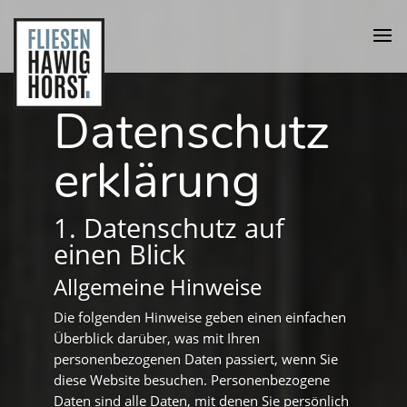
Datenschutz
erklärung
1. Datenschutz auf
einen Blick
Allgemeine Hinweise
Die folgenden Hinweise geben einen einfachen
Überblick darüber, was mit Ihren
personenbezogenen Daten passiert, wenn Sie
diese Website besuchen. Personenbezogene
Daten sind alle Daten, mit denen Sie persönlich