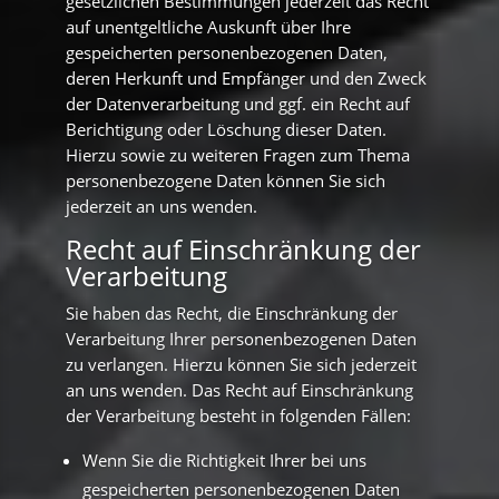
gesetzlichen Bestimmungen jederzeit das Recht
auf unentgeltliche Auskunft über Ihre
gespeicherten personenbezogenen Daten,
deren Herkunft und Empfänger und den Zweck
der Datenverarbeitung und ggf. ein Recht auf
Berichtigung oder Löschung dieser Daten.
Hierzu sowie zu weiteren Fragen zum Thema
personenbezogene Daten können Sie sich
jederzeit an uns wenden.
Recht auf Einschränkung der
Verarbeitung
Sie haben das Recht, die Einschränkung der
Verarbeitung Ihrer personenbezogenen Daten
zu verlangen. Hierzu können Sie sich jederzeit
an uns wenden. Das Recht auf Einschränkung
der Verarbeitung besteht in folgenden Fällen:
Wenn Sie die Richtigkeit Ihrer bei uns
gespeicherten personenbezogenen Daten