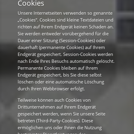
Cookies
Unsere Internetseiten verwenden so genannte
„Cookies“. Cookies sind kleine Textdateien und
richten auf Ihrem Endgerät keinen Schaden an.
Sie werden entweder vorübergehend für die
Dauer einer Sitzung (Session-Cookies) oder
dauerhaft (permanente Cookies) auf Ihrem
Endgerät gespeichert. Session-Cookies werden
nach Ende Ihres Besuchs automatisch gelöscht.
Permanente Cookies bleiben auf Ihrem
Endgerät gespeichert, bis Sie diese selbst
löschen oder eine automatische Löschung
durch Ihren Webbrowser erfolgt.
Teilweise können auch Cookies von
Drittunternehmen auf Ihrem Endgerät
gespeichert werden, wenn Sie unsere Seite
betreten (Third-Party-Cookies). Diese
ermöglichen uns oder Ihnen die Nutzung