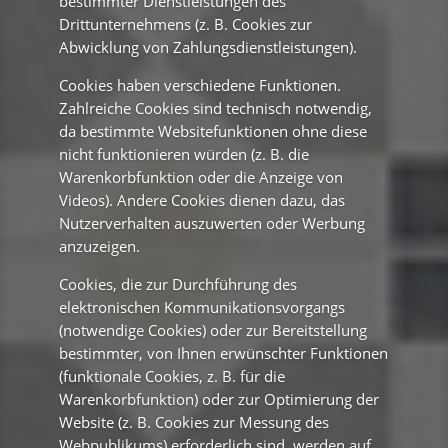
bestimmter Dienstleistungen des
Drittunternehmens (z. B. Cookies zur
Abwicklung von Zahlungsdienstleistungen).
Cookies haben verschiedene Funktionen.
Zahlreiche Cookies sind technisch notwendig,
da bestimmte Websitefunktionen ohne diese
nicht funktionieren würden (z. B. die
Warenkorbfunktion oder die Anzeige von
Videos). Andere Cookies dienen dazu, das
Nutzerverhalten auszuwerten oder Werbung
anzuzeigen.
Cookies, die zur Durchführung des
elektronischen Kommunikationsvorgangs
(notwendige Cookies) oder zur Bereitstellung
bestimmter, von Ihnen erwünschter Funktionen
(funktionale Cookies, z. B. für die
Warenkorbfunktion) oder zur Optimierung der
Website (z. B. Cookies zur Messung des
Webpublikums) erforderlich sind, werden auf