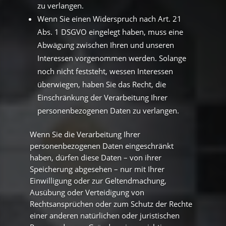
zu verlangen.
Wenn Sie einen Widerspruch nach Art. 21
Abs. 1 DSGVO eingelegt haben, muss eine
Abwägung zwischen Ihren und unseren
Interessen vorgenommen werden. Solange
noch nicht feststeht, wessen Interessen
überwiegen, haben Sie das Recht, die
Einschränkung der Verarbeitung Ihrer
personenbezogenen Daten zu verlangen.
Wenn Sie die Verarbeitung Ihrer
personenbezogenen Daten eingeschränkt
haben, dürfen diese Daten – von ihrer
Speicherung abgesehen – nur mit Ihrer
Einwilligung oder zur Geltendmachung,
Ausübung oder Verteidigung von
Rechtsansprüchen oder zum Schutz der Rechte
einer anderen natürlichen oder juristischen