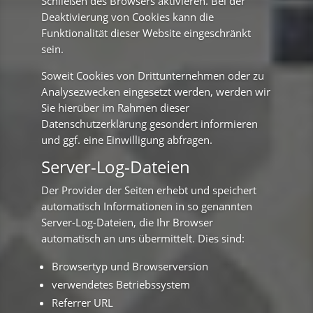
Schließen des Browsers aktivieren. Bei der
Deaktivierung von Cookies kann die
Funktionalität dieser Website eingeschränkt
sein.
Soweit Cookies von Drittunternehmen oder zu
Analysezwecken eingesetzt werden, werden wir
Sie hierüber im Rahmen dieser
Datenschutzerklärung gesondert informieren
und ggf. eine Einwilligung abfragen.
Server-Log-Dateien
Der Provider der Seiten erhebt und speichert
automatisch Informationen in so genannten
Server-Log-Dateien, die Ihr Browser
automatisch an uns übermittelt. Dies sind:
Browsertyp und Browserversion
verwendetes Betriebssystem
Referrer URL