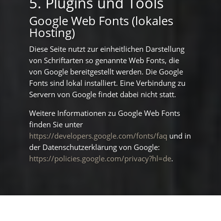
5. Plugins und Tools
Google Web Fonts (lokales
Hosting)
Diese Seite nutzt zur einheitlichen Darstellung
von Schriftarten so genannte Web Fonts, die
von Google bereitgestellt werden. Die Google
Fonts sind lokal installiert. Eine Verbindung zu
Servern von Google findet dabei nicht statt.
Weitere Informationen zu Google Web Fonts
finden Sie unter
https://developers.google.com/fonts/faq
und in
der Datenschutzerklärung von Google:
https://policies.google.com/privacy?hl=de
.