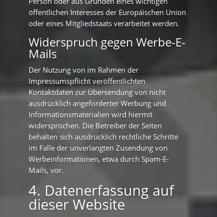
Person oder aus Gründen eines wichtigen
öffentlichen Interesses der Europäischen Union
oder eines Mitgliedstaats verarbeitet werden.
Widerspruch gegen Werbe-E-
Mails
Der Nutzung von im Rahmen der
Impressumspflicht veröffentlichten
Kontaktdaten zur Übersendung von nicht
ausdrücklich angeforderter Werbung und
Informationsmaterialien wird hiermit
widersprochen. Die Betreiber der Seiten
behalten sich ausdrücklich rechtliche Schritte
im Falle der unverlangten Zusendung von
Werbeinformationen, etwa durch Spam-E-
Mails, vor.
4. Datenerfassung auf
dieser Website