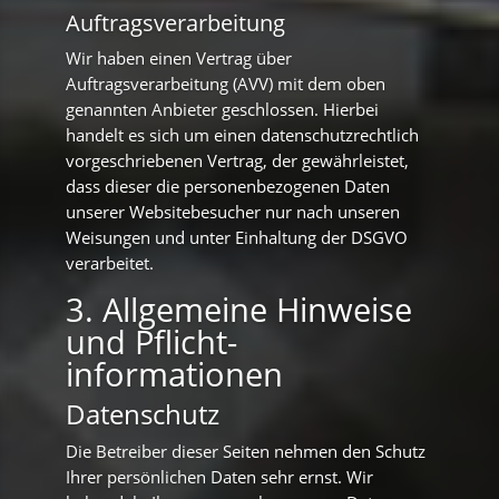
Auftragsverarbeitung
Wir haben einen Vertrag über
Auftragsverarbeitung (AVV) mit dem oben
genannten Anbieter geschlossen. Hierbei
handelt es sich um einen datenschutzrechtlich
vorgeschriebenen Vertrag, der gewährleistet,
dass dieser die personenbezogenen Daten
unserer Websitebesucher nur nach unseren
Weisungen und unter Einhaltung der DSGVO
verarbeitet.
3. Allgemeine Hinweise
und Pflicht­
informationen
Datenschutz
Die Betreiber dieser Seiten nehmen den Schutz
Ihrer persönlichen Daten sehr ernst. Wir