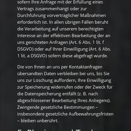
sofern Ihre Anfrage mit der Erfüllung eines
Vertrags zusammenhängt oder zur
Durchführung vorvertraglicher Maßnahmen
erforderlich ist. In allen übrigen Fällen beruht
die Verarbeitung auf unserem berechtigten
Interesse an der effektiven Bearbeitung der an
uns gerichteten Anfragen (Art. 6 Abs. 1 lit. f
DSGVO) oder auf Ihrer Einwilligung (Art. 6 Abs.
1 lit. a DSGVO) sofern diese abgefragt wurde.
Die von Ihnen an uns per Kontaktanfragen
übersandten Daten verbleiben bei uns, bis Sie
uns zur Löschung auffordern, Ihre Einwilligung
zur Speicherung widerrufen oder der Zweck für
die Datenspeicherung entfällt (z. B. nach
abgeschlossener Bearbeitung Ihres Anliegens).
Zwingende gesetzliche Bestimmungen –
insbesondere gesetzliche Aufbewahrungsfristen
– bleiben unberührt.