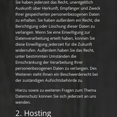
Sie haben jederzeit das Recht, unentgeltlich
Auskunft über Herkunft, Empfänger und Zweck
Ihrer gespeicherten personenbezogenen Daten
zu erhalten. Sie haben außerdem ein Recht, die
Berichtigung oder Löschung dieser Daten zu
verlangen. Wenn Sie eine Einwilligung zur
Datenverarbeitung erteilt haben, können Sie
diese Einwilligung jederzeit für die Zukunft
widerrufen. Außerdem haben Sie das Recht,
unter bestimmten Umständen die
Einschränkung der Verarbeitung Ihrer
personenbezogenen Daten zu verlangen. Des
Weiteren steht Ihnen ein Beschwerderecht bei
der zuständigen Aufsichtsbehörde zu.
Hierzu sowie zu weiteren Fragen zum Thema
Datenschutz können Sie sich jederzeit an uns
wenden.
2. Hosting