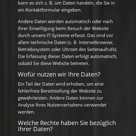
kann es sich z. B. um Daten handeln, die Sie in
ein Kontaktformular eingeben.
Andere Daten werden automatisch oder nach
Ihrer Einwilligung beim Besuch der Website
durch unsere IT-Systeme erfasst. Das sind vor
allem technische Daten (z. B. Internetbrowser,
Betriebssystem oder Uhrzeit des Seitenaufrufs).
Die Erfassung dieser Daten erfolgt automatisch,
sobald Sie diese Website betreten.
Wofür nutzen wir Ihre Daten?
Ein Teil der Daten wird erhoben, um eine
fehlerfreie Bereitstellung der Website zu
gewährleisten. Andere Daten können zur
Analyse Ihres Nutzerverhaltens verwendet
werden.
Welche Rechte haben Sie bezüglich
Ihrer Daten?