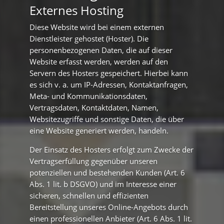
Externes Hosting
Diese Website wird bei einem externen
Dienstleister gehostet (Hoster). Die
personenbezogenen Daten, die auf dieser
Website erfasst werden, werden auf den
Servern des Hosters gespeichert. Hierbei kann
es sich v. a. um IP-Adressen, Kontaktanfragen,
Meta- und Kommunikationsdaten,
Vertragsdaten, Kontaktdaten, Namen,
Websitezugriffe und sonstige Daten, die über
eine Website generiert werden, handeln.
Der Einsatz des Hosters erfolgt zum Zwecke der
Vertragserfüllung gegenüber unseren
potenziellen und bestehenden Kunden (Art. 6
Abs. 1 lit. b DSGVO) und im Interesse einer
sicheren, schnellen und effizienten
Bereitstellung unseres Online-Angebots durch
einen professionellen Anbieter (Art. 6 Abs. 1 lit.