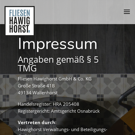
Impressum
Angaben gemäß § 5
TMG
Fliesen Hawighorst GmbH & Co. KG
Große Straße 41B
49134 Wallenhorst
Handelsregister: HRA 205408
Registergericht: Amtsgericht Osnabrück
Vertreten durch:
Hawighorst Verwaltungs- und Beteiligungs-